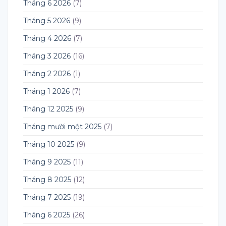
Tháng 6 2026
(7)
Tháng 5 2026
(9)
Tháng 4 2026
(7)
Tháng 3 2026
(16)
Tháng 2 2026
(1)
Tháng 1 2026
(7)
Tháng 12 2025
(9)
Tháng mười một 2025
(7)
Tháng 10 2025
(9)
Tháng 9 2025
(11)
Tháng 8 2025
(12)
Tháng 7 2025
(19)
Tháng 6 2025
(26)