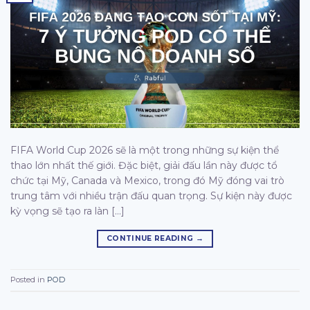
FIFA World Cup 2026 sẽ là một trong những sự kiện thể
thao lớn nhất thế giới. Đặc biệt, giải đấu lần này được tổ
chức tại Mỹ, Canada và Mexico, trong đó Mỹ đóng vai trò
trung tâm với nhiều trận đấu quan trọng. Sự kiện này được
kỳ vọng sẽ tạo ra làn […]
CONTINUE READING
→
Posted in
POD