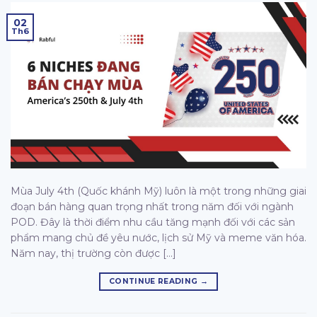
02
Th6
Mùa July 4th (Quốc khánh Mỹ) luôn là một trong những giai
đoạn bán hàng quan trọng nhất trong năm đối với ngành
POD. Đây là thời điểm nhu cầu tăng mạnh đối với các sản
phẩm mang chủ đề yêu nước, lịch sử Mỹ và meme văn hóa.
Năm nay, thị trường còn được […]
CONTINUE READING
→