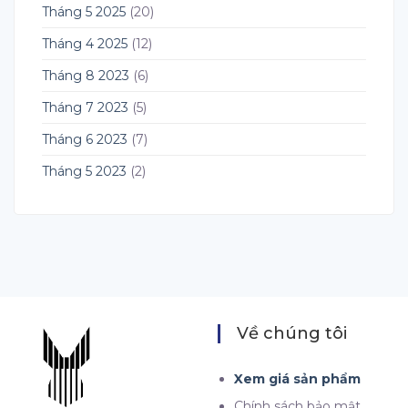
Tháng 5 2025
(20)
Tháng 4 2025
(12)
Tháng 8 2023
(6)
Tháng 7 2023
(5)
Tháng 6 2023
(7)
Tháng 5 2023
(2)
Về chúng tôi
Xem giá sản phẩm
Chính sách bảo mật