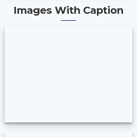
Images With Caption