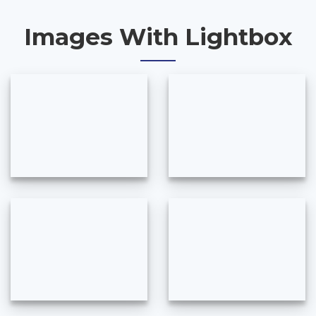
Images With Lightbox