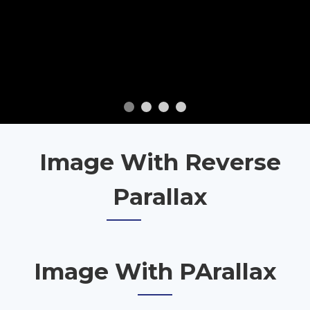
Image With Reverse
Parallax
Image With PArallax