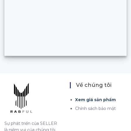
Về chúng tôi
Xem giá sản phẩm
Chính sách bảo mật
Sự phát triển của SELLER
là niềm vui của chúng tôi.