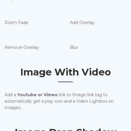
Zoom Fade
Add Overlay
Remove Overlay
Blur
Image With Video
Add a
Youtube or Vimeo
link to Image link tag to
automatically get a play icon and a Video Lightbox on
Images.