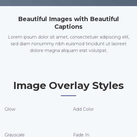
Beautiful Images with Beautiful
Captions
Lorem ipsum dolor sit amet, consectetuer adipiscing elit,
sed diam nonummy nibh euismod tincidunt ut laoreet
dolore magna aliquam erat volutpat.
Image Overlay Styles
Glow
Add Color
Grayscale
Fade In