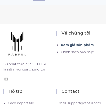
Về chúng tôi
Xem giá sản phẩm
Chính sách bảo mật
Sự phát triển của SELLER
là niềm vui của chúng tôi.
Hỗ trợ
Contact
Cách import file
Email:
support@rabful.com