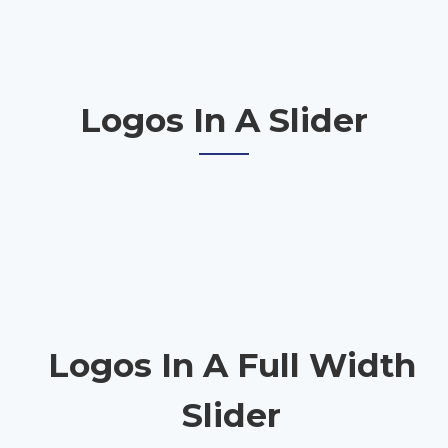
Logos In A Slider
Logos In A Full Width
Slider