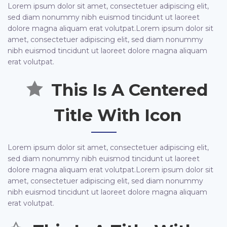
Lorem ipsum dolor sit amet, consectetuer adipiscing elit,
sed diam nonummy nibh euismod tincidunt ut laoreet
dolore magna aliquam erat volutpat.Lorem ipsum dolor sit
amet, consectetuer adipiscing elit, sed diam nonummy
nibh euismod tincidunt ut laoreet dolore magna aliquam
erat volutpat.
This Is A Centered
Title With Icon
Lorem ipsum dolor sit amet, consectetuer adipiscing elit,
sed diam nonummy nibh euismod tincidunt ut laoreet
dolore magna aliquam erat volutpat.Lorem ipsum dolor sit
amet, consectetuer adipiscing elit, sed diam nonummy
nibh euismod tincidunt ut laoreet dolore magna aliquam
erat volutpat.