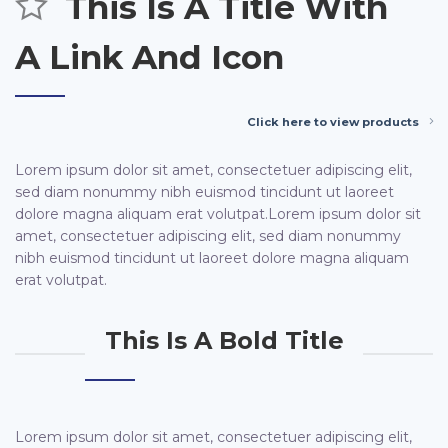
This Is A Title With
A Link And Icon
Click here to view products
Lorem ipsum dolor sit amet, consectetuer adipiscing elit,
sed diam nonummy nibh euismod tincidunt ut laoreet
dolore magna aliquam erat volutpat.Lorem ipsum dolor sit
amet, consectetuer adipiscing elit, sed diam nonummy
nibh euismod tincidunt ut laoreet dolore magna aliquam
erat volutpat.
This Is A Bold Title
Lorem ipsum dolor sit amet, consectetuer adipiscing elit,