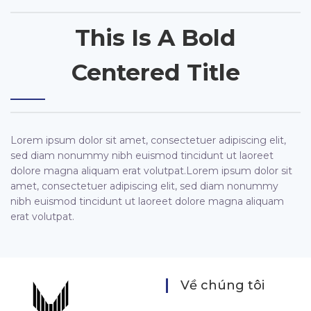
This Is A Bold
Centered Title
Lorem ipsum dolor sit amet, consectetuer adipiscing elit,
sed diam nonummy nibh euismod tincidunt ut laoreet
dolore magna aliquam erat volutpat.Lorem ipsum dolor sit
amet, consectetuer adipiscing elit, sed diam nonummy
nibh euismod tincidunt ut laoreet dolore magna aliquam
erat volutpat.
Về chúng tôi