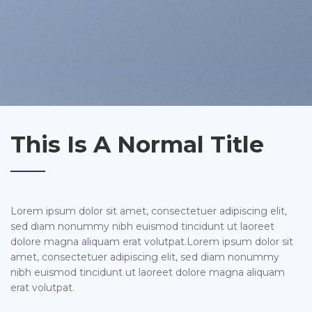
This Is A Normal Title
Lorem ipsum dolor sit amet, consectetuer adipiscing elit,
sed diam nonummy nibh euismod tincidunt ut laoreet
dolore magna aliquam erat volutpat.Lorem ipsum dolor sit
amet, consectetuer adipiscing elit, sed diam nonummy
nibh euismod tincidunt ut laoreet dolore magna aliquam
erat volutpat.