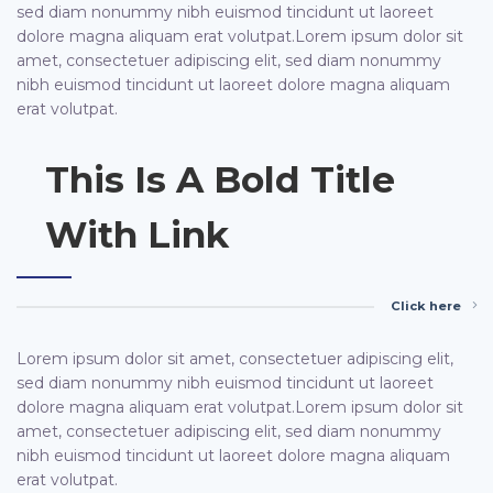
sed diam nonummy nibh euismod tincidunt ut laoreet
dolore magna aliquam erat volutpat.Lorem ipsum dolor sit
amet, consectetuer adipiscing elit, sed diam nonummy
nibh euismod tincidunt ut laoreet dolore magna aliquam
erat volutpat.
This Is A Bold Title
With Link
Click here
Lorem ipsum dolor sit amet, consectetuer adipiscing elit,
sed diam nonummy nibh euismod tincidunt ut laoreet
dolore magna aliquam erat volutpat.Lorem ipsum dolor sit
amet, consectetuer adipiscing elit, sed diam nonummy
nibh euismod tincidunt ut laoreet dolore magna aliquam
erat volutpat.