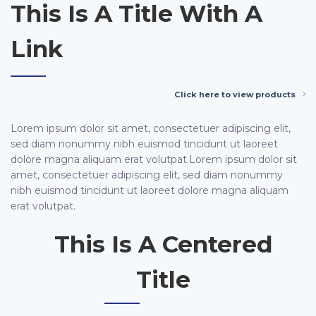
This Is A Title With A
Link
Click here to view products
Lorem ipsum dolor sit amet, consectetuer adipiscing elit,
sed diam nonummy nibh euismod tincidunt ut laoreet
dolore magna aliquam erat volutpat.Lorem ipsum dolor sit
amet, consectetuer adipiscing elit, sed diam nonummy
nibh euismod tincidunt ut laoreet dolore magna aliquam
erat volutpat.
This Is A Centered
Title