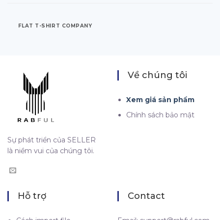
FLAT T-SHIRT COMPANY
Về chúng tôi
Xem giá sản phẩm
Chính sách bảo mật
Sự phát triển của SELLER
là niềm vui của chúng tôi.
Hỗ trợ
Contact