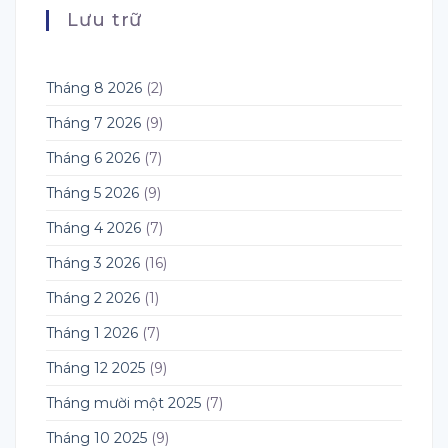
Lưu trữ
Tháng 8 2026
(2)
Tháng 7 2026
(9)
Tháng 6 2026
(7)
Tháng 5 2026
(9)
Tháng 4 2026
(7)
Tháng 3 2026
(16)
Tháng 2 2026
(1)
Tháng 1 2026
(7)
Tháng 12 2025
(9)
Tháng mười một 2025
(7)
Tháng 10 2025
(9)