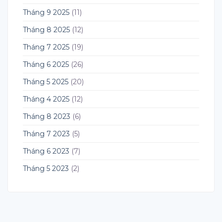
Tháng 9 2025
(11)
Tháng 8 2025
(12)
Tháng 7 2025
(19)
Tháng 6 2025
(26)
Tháng 5 2025
(20)
Tháng 4 2025
(12)
Tháng 8 2023
(6)
Tháng 7 2023
(5)
Tháng 6 2023
(7)
Tháng 5 2023
(2)