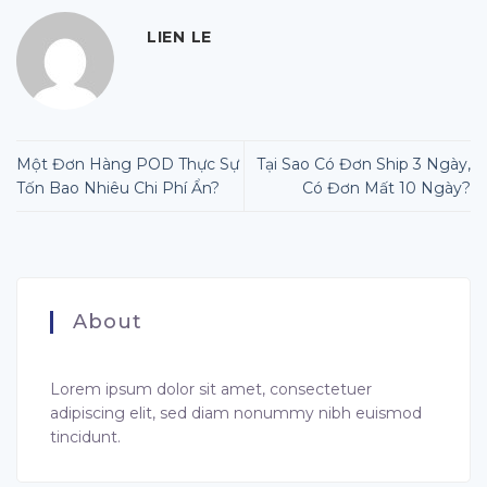
LIEN LE
Một Đơn Hàng POD Thực Sự
Tại Sao Có Đơn Ship 3 Ngày,
Tốn Bao Nhiêu Chi Phí Ẩn?
Có Đơn Mất 10 Ngày?
About
Lorem ipsum dolor sit amet, consectetuer
adipiscing elit, sed diam nonummy nibh euismod
tincidunt.