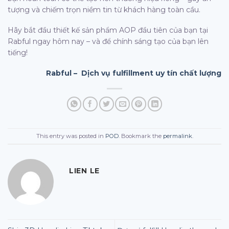
tượng và chiếm trọn niềm tin từ khách hàng toàn cầu.
Hãy bắt đầu thiết kế sản phẩm AOP đầu tiên của bạn tại
Rabful ngay hôm nay – và để chính sáng tạo của bạn lên
tiếng!
Rabful – Dịch vụ fulfillment uy tín chất lượng
This entry was posted in
POD
. Bookmark the
permalink
.
LIEN LE