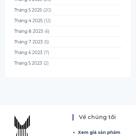
Tháng 5 2025
(20)
Tháng 4 2025
(12)
Tháng 8 2023
(6)
Tháng 7 2023
(5)
Tháng 6 2023
(7)
Tháng 5 2023
(2)
Về chúng tôi
Xem giá sản phẩm