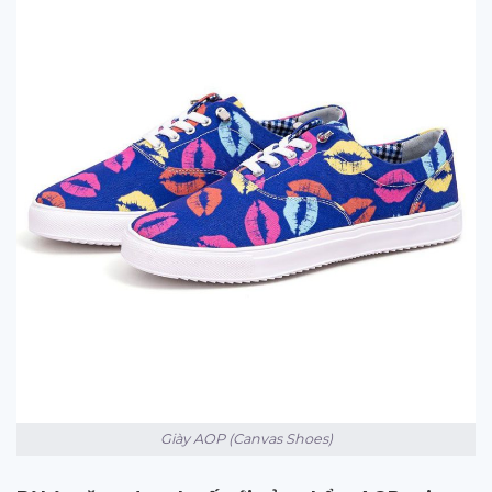
Giày AOP (Canvas Shoes)