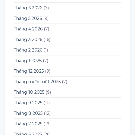
Tháng 6 2026
(7)
Tháng 5 2026
(9)
Tháng 4 2026
(7)
Tháng 3 2026
(16)
Tháng 2 2026
(1)
Tháng 1 2026
(7)
Tháng 12 2025
(9)
Tháng mười một 2025
(7)
Tháng 10 2025
(9)
Tháng 9 2025
(11)
Tháng 8 2025
(12)
Tháng 7 2025
(19)
Tháng 6 2025
(26)