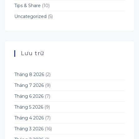
Tips & Share
(10)
Uncategorized
(5)
Lưu trữ
Tháng 8 2026
(2)
Tháng 7 2026
(9)
Tháng 6 2026
(7)
Tháng 5 2026
(9)
Tháng 4 2026
(7)
Tháng 3 2026
(16)