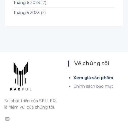
Tháng 6 2023
(7)
Tháng 5 2023
(2)
Về chúng tôi
Xem giá sản phẩm
Chính sách bảo mật
Sự phát triển của SELLER
là niềm vui của chúng tôi.