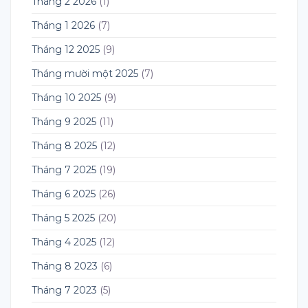
Tháng 2 2026
(1)
Tháng 1 2026
(7)
Tháng 12 2025
(9)
Tháng mười một 2025
(7)
Tháng 10 2025
(9)
Tháng 9 2025
(11)
Tháng 8 2025
(12)
Tháng 7 2025
(19)
Tháng 6 2025
(26)
Tháng 5 2025
(20)
Tháng 4 2025
(12)
Tháng 8 2023
(6)
Tháng 7 2023
(5)