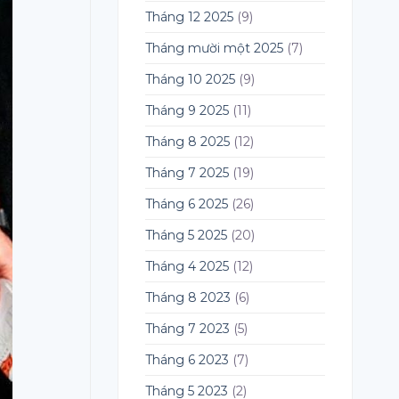
Tháng 12 2025
(9)
Tháng mười một 2025
(7)
Tháng 10 2025
(9)
Tháng 9 2025
(11)
Tháng 8 2025
(12)
Tháng 7 2025
(19)
Tháng 6 2025
(26)
Tháng 5 2025
(20)
Tháng 4 2025
(12)
Tháng 8 2023
(6)
Tháng 7 2023
(5)
Tháng 6 2023
(7)
Tháng 5 2023
(2)