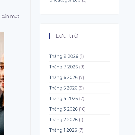
Uncategorized
(5)
là cần một
Lưu trữ
Tháng 8 2026
(1)
Tháng 7 2026
(9)
Tháng 6 2026
(7)
Tháng 5 2026
(9)
Tháng 4 2026
(7)
Tháng 3 2026
(16)
Tháng 2 2026
(1)
Tháng 1 2026
(7)