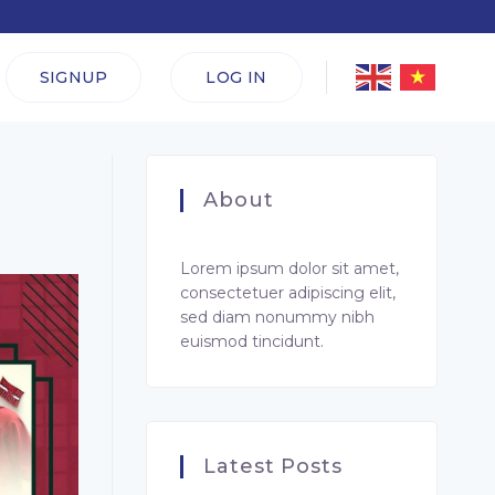
SIGNUP
LOG IN
About
Lorem ipsum dolor sit amet,
consectetuer adipiscing elit,
sed diam nonummy nibh
euismod tincidunt.
Latest Posts