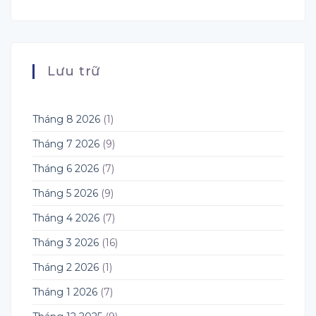
Lưu trữ
Tháng 8 2026
(1)
Tháng 7 2026
(9)
Tháng 6 2026
(7)
Tháng 5 2026
(9)
Tháng 4 2026
(7)
Tháng 3 2026
(16)
Tháng 2 2026
(1)
Tháng 1 2026
(7)