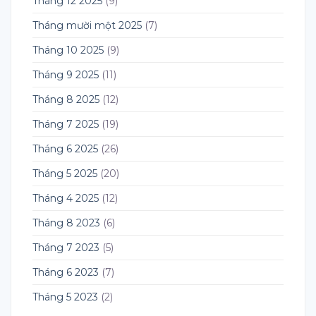
Tháng 12 2025
(9)
Tháng mười một 2025
(7)
Tháng 10 2025
(9)
Tháng 9 2025
(11)
Tháng 8 2025
(12)
Tháng 7 2025
(19)
Tháng 6 2025
(26)
Tháng 5 2025
(20)
Tháng 4 2025
(12)
Tháng 8 2023
(6)
Tháng 7 2023
(5)
Tháng 6 2023
(7)
Tháng 5 2023
(2)