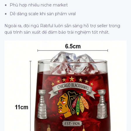
Phù hợp nhiều niche market
Dễ dàng scale khi sản phẩm viral
Ngoài ra, đội ngũ Rabful luôn sẵn sàng hỗ trợ seller trong
quá trình sản xuất để đảm bảo trải nghiệm tốt nhất.