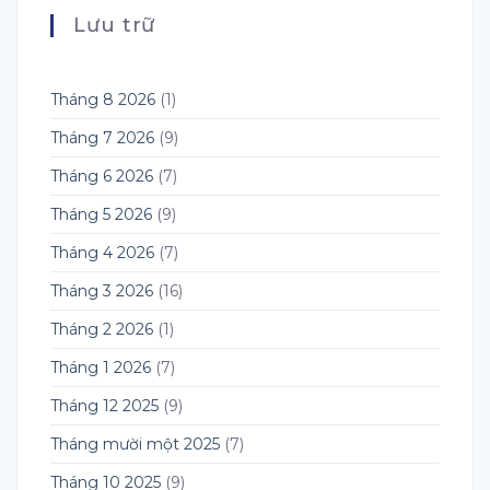
Lưu trữ
Tháng 8 2026
(1)
Tháng 7 2026
(9)
Tháng 6 2026
(7)
Tháng 5 2026
(9)
Tháng 4 2026
(7)
Tháng 3 2026
(16)
Tháng 2 2026
(1)
Tháng 1 2026
(7)
Tháng 12 2025
(9)
Tháng mười một 2025
(7)
Tháng 10 2025
(9)