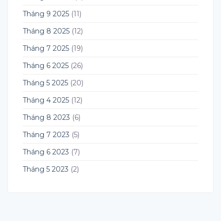
Tháng 9 2025
(11)
Tháng 8 2025
(12)
Tháng 7 2025
(19)
Tháng 6 2025
(26)
Tháng 5 2025
(20)
Tháng 4 2025
(12)
Tháng 8 2023
(6)
Tháng 7 2023
(5)
Tháng 6 2023
(7)
Tháng 5 2023
(2)