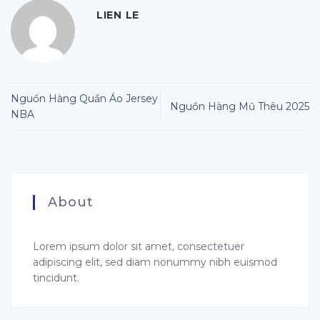
LIEN LE
Nguồn Hàng Quần Áo Jersey
Nguồn Hàng Mũ Thêu 2025
NBA
About
Lorem ipsum dolor sit amet, consectetuer
adipiscing elit, sed diam nonummy nibh euismod
tincidunt.