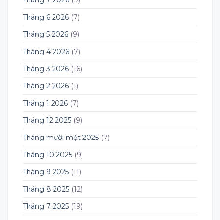
Tháng 7 2026
(9)
Tháng 6 2026
(7)
Tháng 5 2026
(9)
Tháng 4 2026
(7)
Tháng 3 2026
(16)
Tháng 2 2026
(1)
Tháng 1 2026
(7)
Tháng 12 2025
(9)
Tháng mười một 2025
(7)
Tháng 10 2025
(9)
Tháng 9 2025
(11)
Tháng 8 2025
(12)
Tháng 7 2025
(19)