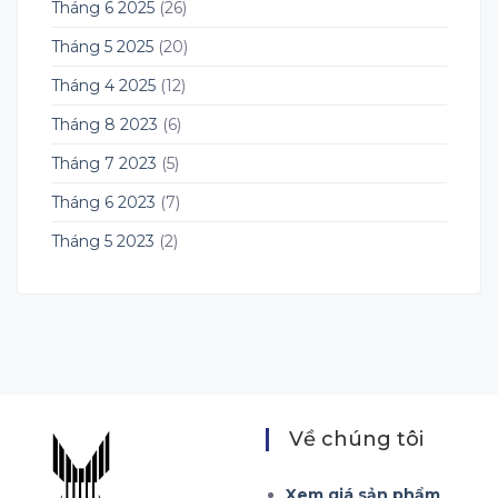
Tháng 6 2025
(26)
Tháng 5 2025
(20)
Tháng 4 2025
(12)
Tháng 8 2023
(6)
Tháng 7 2023
(5)
Tháng 6 2023
(7)
Tháng 5 2023
(2)
Về chúng tôi
Xem giá sản phẩm