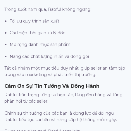
Trong suốt năm qua, Rabful không ngừng:
Tối ưu quy trình sản xuất
Cải thiện thời gian xử lý đơn
Mở rộng danh mục sản phẩm
Nâng cao chất lượng in ấn và đóng gói
Tất cả nhằm một mục tiêu duy nhất: giúp seller an tâm tập
trung vào marketing và phát triển thị trường.
Cảm Ơn Sự Tin Tưởng Và Đồng Hành
Rabful trân trọng từng sự hợp tác, từng đơn hàng và từng
phản hồi từ các seller.
Chính sự tin tưởng của các bạn là động lực để đội ngũ
Rabful tiếp tục cải tiến và nâng cấp hệ thống mỗi ngày.