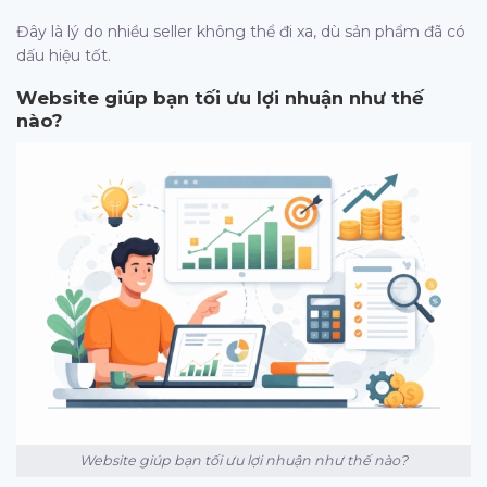
Đây là lý do nhiều seller không thể đi xa, dù sản phẩm đã có
dấu hiệu tốt.
Website giúp bạn tối ưu lợi nhuận như thế
nào?
Website giúp bạn tối ưu lợi nhuận như thế nào?