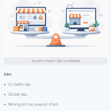
So sánh nhanh: Sàn vs Website
Sàn:
Có traffic sẵn
Dễ bắt đầu
Nhưng phí cao, payout chậm