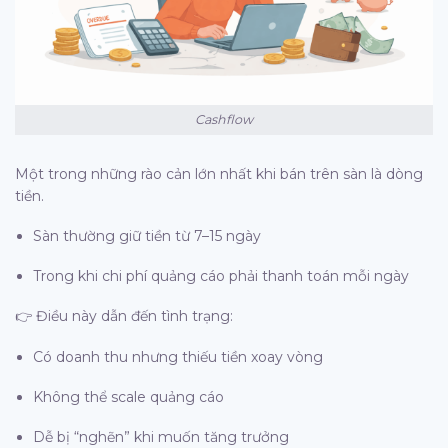
Cashflow
Một trong những rào cản lớn nhất khi bán trên sàn là dòng
tiền.
Sàn thường giữ tiền từ 7–15 ngày
Trong khi chi phí quảng cáo phải thanh toán mỗi ngày
👉 Điều này dẫn đến tình trạng:
Có doanh thu nhưng thiếu tiền xoay vòng
Không thể scale quảng cáo
Dễ bị “nghẽn” khi muốn tăng trưởng