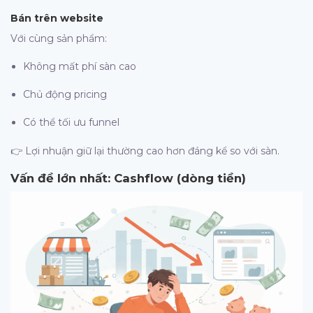
Bán trên website
Với cùng sản phẩm:
Không mất phí sàn cao
Chủ động pricing
Có thể tối ưu funnel
👉 Lợi nhuận giữ lại thường cao hơn đáng kể so với sàn.
Vấn đề lớn nhất: Cashflow (dòng tiền)