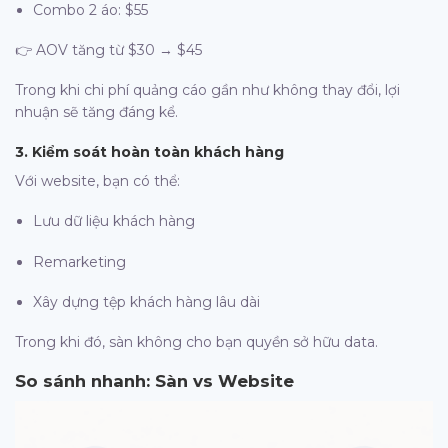
Combo 2 áo: $55
👉 AOV tăng từ $30 → $45
Trong khi chi phí quảng cáo gần như không thay đổi, lợi
nhuận sẽ tăng đáng kể.
3. Kiểm soát hoàn toàn khách hàng
Với website, bạn có thể:
Lưu dữ liệu khách hàng
Remarketing
Xây dựng tệp khách hàng lâu dài
Trong khi đó, sàn không cho bạn quyền sở hữu data.
So sánh nhanh: Sàn vs Website