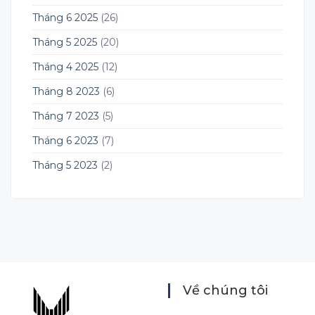
Tháng 6 2025
(26)
Tháng 5 2025
(20)
Tháng 4 2025
(12)
Tháng 8 2023
(6)
Tháng 7 2023
(5)
Tháng 6 2023
(7)
Tháng 5 2023
(2)
Về chúng tôi