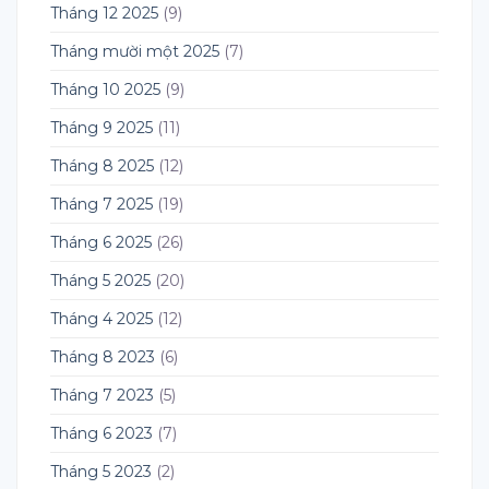
Tháng 12 2025
(9)
Tháng mười một 2025
(7)
Tháng 10 2025
(9)
Tháng 9 2025
(11)
Tháng 8 2025
(12)
Tháng 7 2025
(19)
Tháng 6 2025
(26)
Tháng 5 2025
(20)
Tháng 4 2025
(12)
Tháng 8 2023
(6)
Tháng 7 2023
(5)
Tháng 6 2023
(7)
Tháng 5 2023
(2)