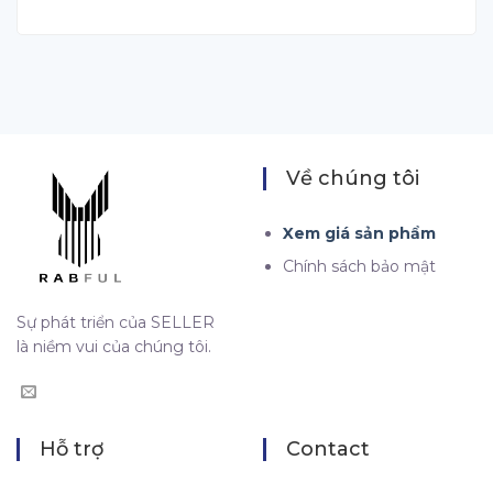
Về chúng tôi
Xem giá sản phẩm
Chính sách bảo mật
Sự phát triển của SELLER
là niềm vui của chúng tôi.
Hỗ trợ
Contact