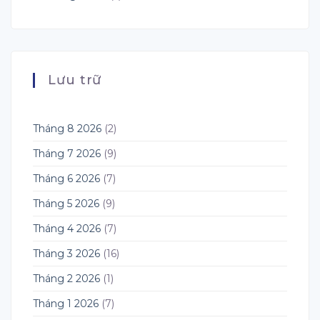
Lưu trữ
Tháng 8 2026
(2)
Tháng 7 2026
(9)
Tháng 6 2026
(7)
Tháng 5 2026
(9)
Tháng 4 2026
(7)
Tháng 3 2026
(16)
Tháng 2 2026
(1)
Tháng 1 2026
(7)