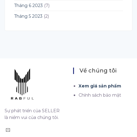
Tháng 6 2023
(7)
Tháng 5 2023
(2)
Về chúng tôi
Xem giá sản phẩm
Chính sách bảo mật
Sự phát triển của SELLER
là niềm vui của chúng tôi.