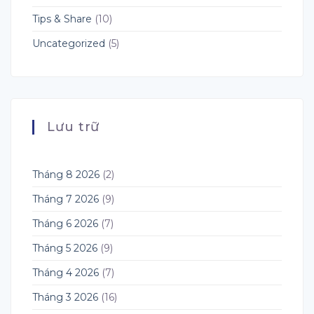
Tips & Share
(10)
Uncategorized
(5)
Lưu trữ
Tháng 8 2026
(2)
Tháng 7 2026
(9)
Tháng 6 2026
(7)
Tháng 5 2026
(9)
Tháng 4 2026
(7)
Tháng 3 2026
(16)