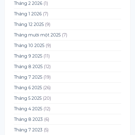
Tháng 2 2026
(1)
Tháng 1 2026
(7)
Tháng 12 2025
(9)
Tháng mười một 2025
(7)
Tháng 10 2025
(9)
Tháng 9 2025
(11)
Tháng 8 2025
(12)
Tháng 7 2025
(19)
Tháng 6 2025
(26)
Tháng 5 2025
(20)
Tháng 4 2025
(12)
Tháng 8 2023
(6)
Tháng 7 2023
(5)