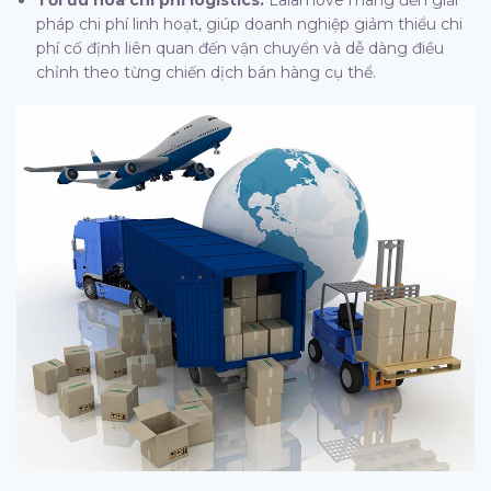
Tối ưu hóa chi phí logistics:
Lalamove mang đến giải
pháp chi phí linh hoạt, giúp doanh nghiệp giảm thiểu chi
phí cố định liên quan đến vận chuyển và dễ dàng điều
chỉnh theo từng chiến dịch bán hàng cụ thể.