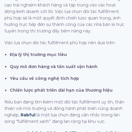
cao trải nghiệm khách hàng và tập trung vào các hoạt
động kinh doanh cốt lõi. Việc lựa chọn đối tác fulfillment
phù hợp sẽ là một quyết định chiến lược quan trọng, ảnh
hưởng trực tiếp đến sự thành công của các nhà bán lẻ trực
tuyến trong thị trường đầy tiềm năng này.
Việc lựa chọn đối tác fulfillment phù hợp nên dựa trên:
Địa lý thị trường mục tiêu
Quy mô đơn hàng và tần suất vận hành
Yêu cầu về công nghệ tích hợp
Chiến lược phát triển dài hạn của thương hiệu
Nếu bạn đang tìm kiếm một đối tác fulfillment uy tín, thân
thiện với môi trường và đồng hành phát triển cùng doanh
nghiệp,
Rabful
là một lựa chọn đáng cân nhắc trong làn
sóng “fulfillment xanh” đang lan rộng tại khu vực.