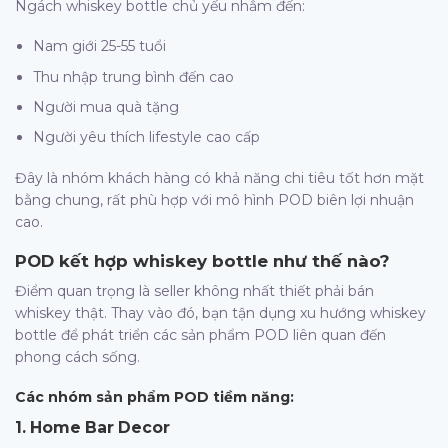
Ngách whiskey bottle chủ yếu nhắm đến:
Nam giới 25-55 tuổi
Thu nhập trung bình đến cao
Người mua quà tặng
Người yêu thích lifestyle cao cấp
Đây là nhóm khách hàng có khả năng chi tiêu tốt hơn mặt
bằng chung, rất phù hợp với mô hình POD biên lợi nhuận
cao.
POD kết hợp whiskey bottle như thế nào?
Điểm quan trọng là seller không nhất thiết phải bán
whiskey thật. Thay vào đó, bạn tận dụng xu hướng whiskey
bottle để phát triển các sản phẩm POD liên quan đến
phong cách sống.
Các nhóm sản phẩm POD tiềm năng:
1. Home Bar Decor