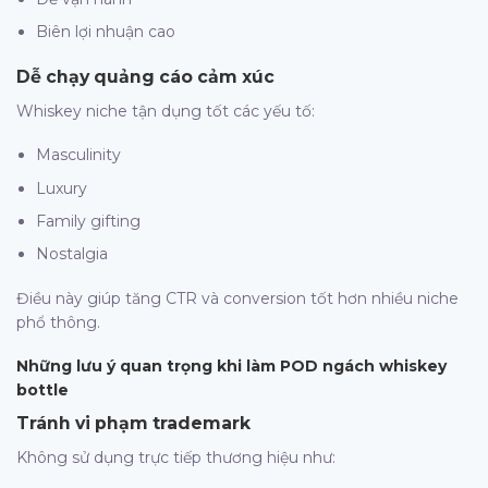
Biên lợi nhuận cao
Dễ chạy quảng cáo cảm xúc
Whiskey niche tận dụng tốt các yếu tố:
Masculinity
Luxury
Family gifting
Nostalgia
Điều này giúp tăng CTR và conversion tốt hơn nhiều niche
phổ thông.
Những lưu ý quan trọng khi làm POD ngách whiskey
bottle
Tránh vi phạm trademark
Không sử dụng trực tiếp thương hiệu như: