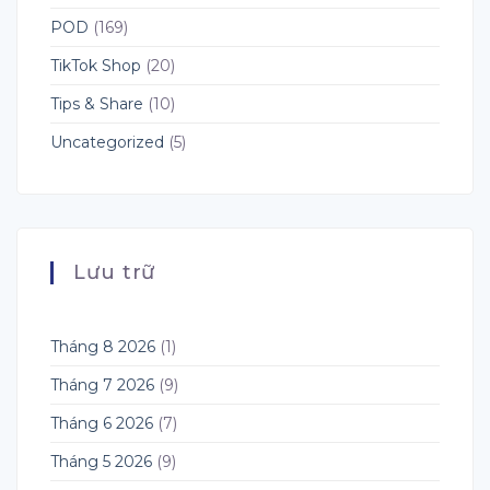
Hội
POD
(169)
Mới
Cho
TikTok Shop
(20)
Seller
POD
&
Tips & Share
(10)
Dropshipping
Uncategorized
(5)
Lưu trữ
Tháng 8 2026
(1)
Tháng 7 2026
(9)
Tháng 6 2026
(7)
Tháng 5 2026
(9)