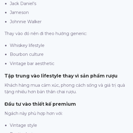
Jack Daniel’s
Jameson
Johnnie Walker
Thay vào đó nên đi theo hướng generic:
Whiskey lifestyle
Bourbon culture
Vintage bar aesthetic
Tập trung vào lifestyle thay vì sản phẩm rượu
Khách hàng mua cảm xúc, phong cách sống và giá trị quà
tặng nhiều hơn bản thân chai rượu.
Đầu tư vào thiết kế premium
Ngách này phù hợp hơn với:
Vintage style