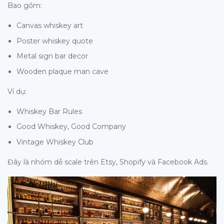
Bao gồm:
Canvas whiskey art
Poster whiskey quote
Metal sign bar decor
Wooden plaque man cave
Ví dụ:
Whiskey Bar Rules
Good Whiskey, Good Company
Vintage Whiskey Club
Đây là nhóm dễ scale trên Etsy, Shopify và Facebook Ads.