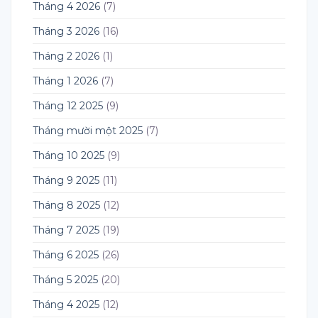
Tháng 4 2026
(7)
Tháng 3 2026
(16)
Tháng 2 2026
(1)
Tháng 1 2026
(7)
Tháng 12 2025
(9)
Tháng mười một 2025
(7)
Tháng 10 2025
(9)
Tháng 9 2025
(11)
Tháng 8 2025
(12)
Tháng 7 2025
(19)
Tháng 6 2025
(26)
Tháng 5 2025
(20)
Tháng 4 2025
(12)