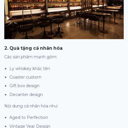
2. Quà tặng cá nhân hóa
Các sản phẩm mạnh gồm:
Ly whiskey khắc tên
Coaster custom
Gift box design
Decanter design
Nội dung cá nhân hóa như:
Aged to Perfection
Vintage Year Design