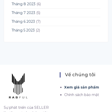
Tháng 8 2023
(6)
Tháng 7 2023
(5)
Tháng 6 2023
(7)
Tháng 5 2023
(2)
Về chúng tôi
Xem giá sản phẩm
Chính sách bảo mật
Sự phát triển của SELLER