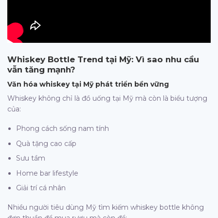
Whiskey Bottle Trend tại Mỹ: Vì sao nhu cầu
vẫn tăng mạnh?
Văn hóa whiskey tại Mỹ phát triển bền vững
Whiskey không chỉ là đồ uống tại Mỹ mà còn là biểu tượng
của:
Phong cách sống nam tính
Quà tặng cao cấp
Sưu tầm
Home bar lifestyle
Giải trí cá nhân
Nhiều người tiêu dùng Mỹ tìm kiếm whiskey bottle không