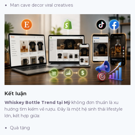
Man cave decor viral creatives
Kết luận
Whiskey Bottle Trend tại Mỹ
không đơn thuần là xu
hướng tìm kiếm về rượu. Đây là một hệ sinh thái lifestyle
lớn, kết hợp giữa:
Quà tặng