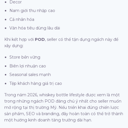
Decor
Nam giới thu nhập cao
Cá nhân hóa
Văn hóa tiêu dùng lâu dài
Khi kết hợp với
POD
, seller có thể tận dụng ngách này để
xây dựng:
Store bền vững
Biên lợi nhuận cao
Seasonal sales mạnh
Tệp khách hàng giá trị cao
Trong năm 2026, whiskey bottle lifestyle được xem là một
trong những ngách POD đáng chú ý nhất cho seller muốn
mở rộng tại thị trường Mỹ. Nếu triển khai đúng chiến lược
sản phẩm, SEO và branding, đây hoàn toàn có thể trở thành
một hướng kinh doanh tăng trưởng dài hạn.