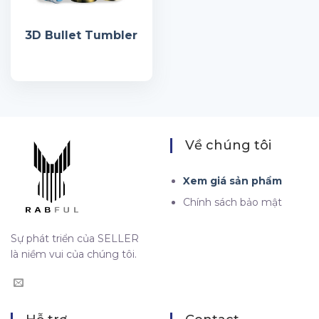
3D Bullet Tumbler
Về chúng tôi
Xem giá sản phẩm
Chính sách bảo mật
Sự phát triển của SELLER
là niềm vui của chúng tôi.