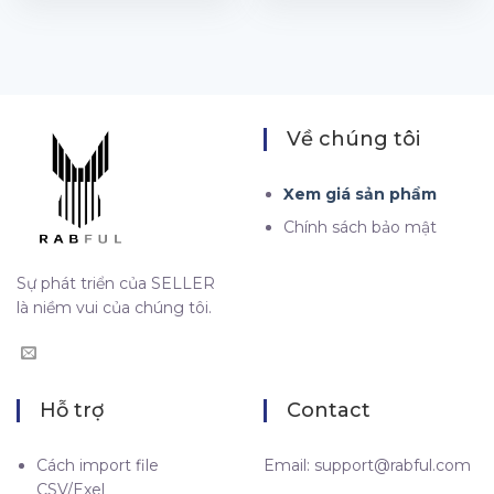
Về chúng tôi
Xem giá sản phẩm
Chính sách bảo mật
Sự phát triển của SELLER
là niềm vui của chúng tôi.
Hỗ trợ
Contact
Cách import file
Email:
support@rabful.com
CSV/Exel