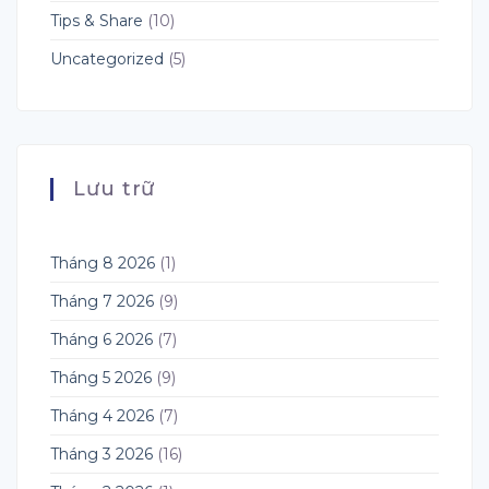
&
Tips & Share
(10)
Dropshipping
Uncategorized
(5)
Lưu trữ
Tháng 8 2026
(1)
Tháng 7 2026
(9)
Tháng 6 2026
(7)
Tháng 5 2026
(9)
Tháng 4 2026
(7)
Tháng 3 2026
(16)