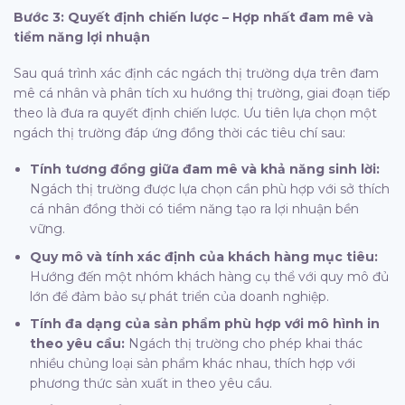
Bước 3: Quyết định chiến lược – Hợp nhất đam mê và
tiềm năng lợi nhuận
Sau quá trình xác định các ngách thị trường dựa trên đam
mê cá nhân và phân tích xu hướng thị trường, giai đoạn tiếp
theo là đưa ra quyết định chiến lược. Ưu tiên lựa chọn một
ngách thị trường đáp ứng đồng thời các tiêu chí sau:
Tính tương đồng giữa đam mê và khả năng sinh lời:
Ngách thị trường được lựa chọn cần phù hợp với sở thích
cá nhân đồng thời có tiềm năng tạo ra lợi nhuận bền
vững.
Quy mô và tính xác định của khách hàng mục tiêu:
Hướng đến một nhóm khách hàng cụ thể với quy mô đủ
lớn để đảm bảo sự phát triển của doanh nghiệp.
Tính đa dạng của sản phẩm phù hợp với mô hình in
theo yêu cầu:
Ngách thị trường cho phép khai thác
nhiều chủng loại sản phẩm khác nhau, thích hợp với
phương thức sản xuất in theo yêu cầu.