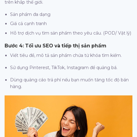
trên khắp thế giới.
Sản phẩm đa dạng
Giá cả cạnh tranh
Hỗ trợ dịch vụ tìm sản phẩm theo yêu cầu. (POD/ Vật lý)
Bước 4: Tối ưu SEO và tiếp thị sản phẩm
Viết tiêu đề, mô tả sản phẩm chứa từ khóa tìm kiếm.
Sử dụng Pinterest, TikTok, Instagram để quảng bá.
Dùng quảng cáo trả phí nếu bạn muốn tăng tốc độ bán
hàng.