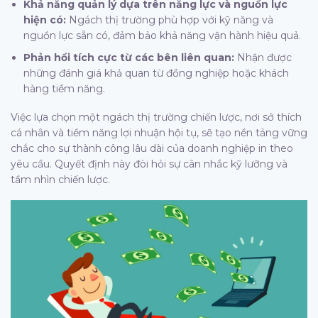
Khả năng quản lý dựa trên năng lực và nguồn lực
hiện có:
Ngách thị trường phù hợp với kỹ năng và
nguồn lực sẵn có, đảm bảo khả năng vận hành hiệu quả.
Phản hồi tích cực từ các bên liên quan:
Nhận được
những đánh giá khả quan từ đồng nghiệp hoặc khách
hàng tiềm năng.
Việc lựa chọn một ngách thị trường chiến lược, nơi sở thích
cá nhân và tiềm năng lợi nhuận hội tụ, sẽ tạo nền tảng vững
chắc cho sự thành công lâu dài của doanh nghiệp in theo
yêu cầu. Quyết định này đòi hỏi sự cân nhắc kỹ lưỡng và
tầm nhìn chiến lược.