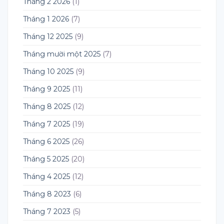
Tháng 2 2026
(1)
Tháng 1 2026
(7)
Tháng 12 2025
(9)
Tháng mười một 2025
(7)
Tháng 10 2025
(9)
Tháng 9 2025
(11)
Tháng 8 2025
(12)
Tháng 7 2025
(19)
Tháng 6 2025
(26)
Tháng 5 2025
(20)
Tháng 4 2025
(12)
Tháng 8 2023
(6)
Tháng 7 2023
(5)