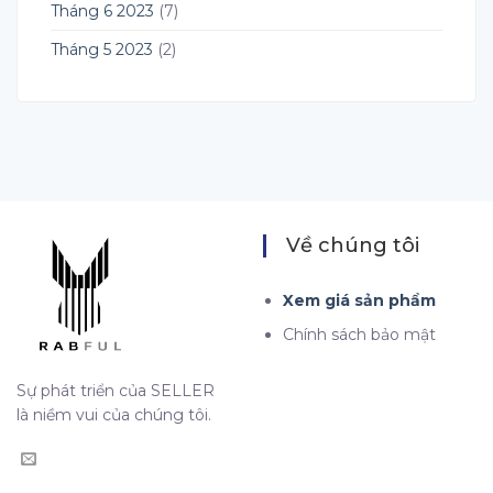
Tháng 6 2023
(7)
Tháng 5 2023
(2)
Về chúng tôi
Xem giá sản phẩm
Chính sách bảo mật
Sự phát triển của SELLER
là niềm vui của chúng tôi.