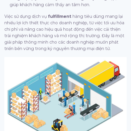
giúp khách hàng cảm thấy an tâm hơn.
Việc sử dụng dịch vụ
fulfillment
hàng tiêu dùng mang lại
nhiều lợi ích thiết thực cho doanh nghiệp, từ việc tối ưu hóa
chi phí và nâng cao hiệu quả hoạt động đến việc cải thiện
trải nghiệm khách hàng và mở rộng thị trường. Đây là một
giải pháp thông minh cho các doanh nghiệp muốn phát
triển bền vững trong kỷ nguyên thương mại điện tử.