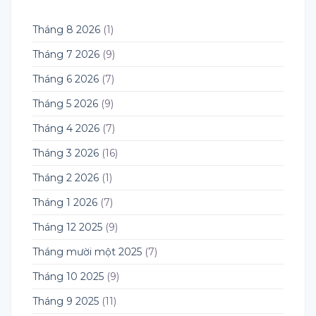
Tháng 8 2026
(1)
Tháng 7 2026
(9)
Tháng 6 2026
(7)
Tháng 5 2026
(9)
Tháng 4 2026
(7)
Tháng 3 2026
(16)
Tháng 2 2026
(1)
Tháng 1 2026
(7)
Tháng 12 2025
(9)
Tháng mười một 2025
(7)
Tháng 10 2025
(9)
Tháng 9 2025
(11)