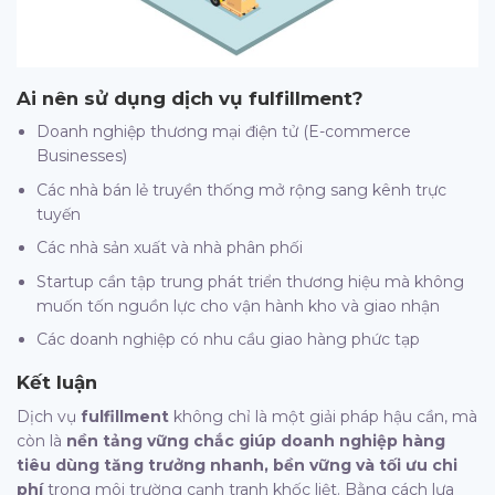
Ai nên sử dụng dịch vụ
fulfillment
?
Doanh nghiệp thương mại điện tử (E-commerce
Businesses)
Các nhà bán lẻ truyền thống mở rộng sang kênh trực
tuyến
Các nhà sản xuất và nhà phân phối
Startup cần tập trung phát triển thương hiệu mà không
muốn tốn nguồn lực cho vận hành kho và giao nhận
Các doanh nghiệp có nhu cầu giao hàng phức tạp
Kết luận
Dịch vụ
fulfillment
không chỉ là một giải pháp hậu cần, mà
còn là
nền tảng vững chắc giúp doanh nghiệp hàng
tiêu dùng tăng trưởng nhanh, bền vững và tối ưu chi
phí
trong môi trường cạnh tranh khốc liệt. Bằng cách lựa