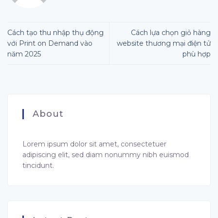
Cách tạo thu nhập thụ động
Cách lựa chọn giỏ hàng
với Print on Demand vào
website thương mại điện tử
năm 2025
phù hợp
About
Lorem ipsum dolor sit amet, consectetuer
adipiscing elit, sed diam nonummy nibh euismod
tincidunt.