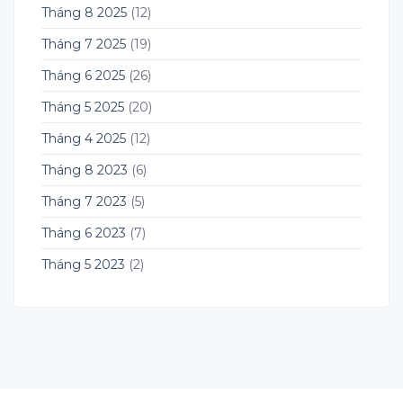
Tháng 8 2025
(12)
Tháng 7 2025
(19)
Tháng 6 2025
(26)
Tháng 5 2025
(20)
Tháng 4 2025
(12)
Tháng 8 2023
(6)
Tháng 7 2023
(5)
Tháng 6 2023
(7)
Tháng 5 2023
(2)