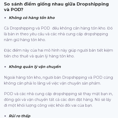
So sánh điểm giống nhau giữa
Dropshipping
và POD?
Không có hàng tồn kho
Cả Dropshipping và POD đều không cần hàng tồn kho. Đó
là bản in theo yêu cầu và các nhà cung cấp dropshipping
nắm giữ hàng tồn kho.
Đặc điểm này của hai mô hình này giúp người bán tiết kiệm
tiền cho thuê và quản lý hàng tồn kho.
Không quản lý vận chuyển
Ngoài hàng tồn kho, người bán Dropshipping và POD cũng
không cần phải lo lắng về việc vận chuyển sản phẩm.
POD và các nhà cung cấp dropshipping sẽ thay mặt bạn in,
đóng gói và vận chuyển tất cả các đơn đặt hàng. Nó sẽ lấy
đi một khối lượng công việc khỏi đôi vai của bạn.
Rủi ro thấp