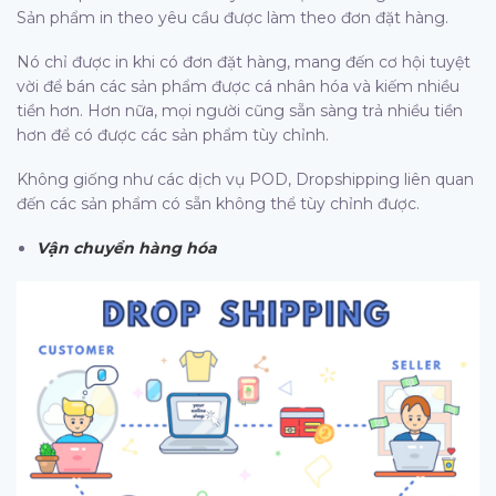
Sản phẩm in theo yêu cầu được làm theo đơn đặt hàng.
Nó chỉ được in khi có đơn đặt hàng, mang đến cơ hội tuyệt
vời để bán các sản phẩm được cá nhân hóa và kiếm nhiều
tiền hơn. Hơn nữa, mọi người cũng sẵn sàng trả nhiều tiền
hơn để có được các sản phẩm tùy chỉnh.
Không giống như các dịch vụ POD, Dropshipping liên quan
đến các sản phẩm có sẵn không thể tùy chỉnh được.
Vận chuyển hàng hóa