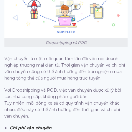
Dropshipping và POD
Vận chuyển là một mối quan tâm lớn đối với mọi doanh
nghiệp thương mại điện tử. Thời gian vận chuyển và chi phí
vận chuyển cũng có thể ảnh hưởng đến trải nghiệm mua
hàng tổng thể của người mua hàng trực tuyến.
Với Dropshipping và POD, việc vận chuyển được xử lý bởi
các nhà cung cấp, không phải người bán.
Tuy nhiên, mỗi dòng xe sẽ có quy trình vận chuyển khác
nhau, điều này có thể ảnh hưởng đến thời gian và chi phí
vận chuyển.
Chi phí vận chuyển