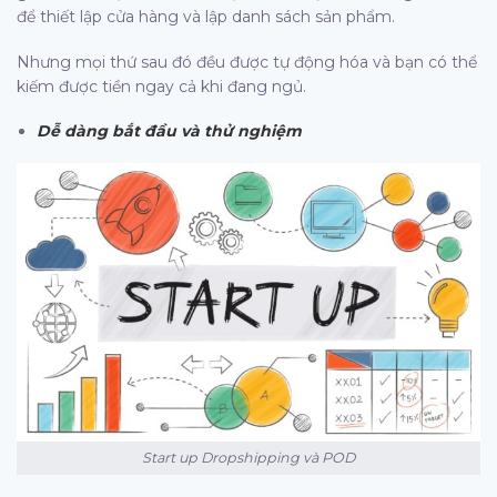
để thiết lập cửa hàng và lập danh sách sản phẩm.
Nhưng mọi thứ sau đó đều được tự động hóa và bạn có thể
kiếm được tiền ngay cả khi đang ngủ.
Dễ dàng bắt đầu và thử nghiệm
Start up Dropshipping và POD