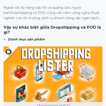
Ngoài các kỹ năng tiếp thị và quảng cáo, người
bánDropshipping và POD cũng cần nắm vững nghệ thuật
nghiên cứu thị trường, dịch vụ khách hàng, lập ngân sách,…
Vậy sự khác biệt giữa Dropshipping và POD là
gì?
Danh mục sản phẩm
Dropshipping và POD