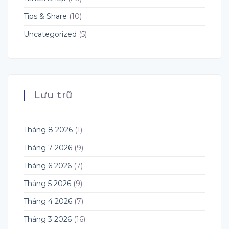
POD
&
Tips & Share
(10)
Dropshipping
Uncategorized
(5)
Lưu trữ
Tháng 8 2026
(1)
Tháng 7 2026
(9)
Tháng 6 2026
(7)
Tháng 5 2026
(9)
Tháng 4 2026
(7)
Tháng 3 2026
(16)