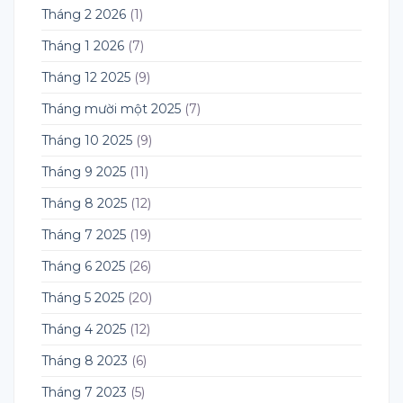
Tháng 2 2026
(1)
Tháng 1 2026
(7)
Tháng 12 2025
(9)
Tháng mười một 2025
(7)
Tháng 10 2025
(9)
Tháng 9 2025
(11)
Tháng 8 2025
(12)
Tháng 7 2025
(19)
Tháng 6 2025
(26)
Tháng 5 2025
(20)
Tháng 4 2025
(12)
Tháng 8 2023
(6)
Tháng 7 2023
(5)