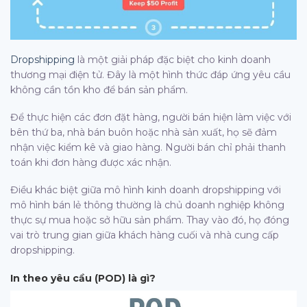
Dropshipping
là một giải pháp đặc biệt cho kinh doanh
thương mại điện tử. Đây là một hình thức đáp ứng yêu cầu
không cần tồn kho để bán sản phẩm.
Để thực hiện các đơn đặt hàng, người bán hiện làm việc với
bên thứ ba, nhà bán buôn hoặc nhà sản xuất, họ sẽ đảm
nhận việc kiểm kê và giao hàng. Người bán chỉ phải thanh
toán khi đơn hàng được xác nhận.
Điều khác biệt giữa mô hình kinh doanh dropshipping với
mô hình bán lẻ thông thường là chủ doanh nghiệp không
thực sự mua hoặc sở hữu sản phẩm. Thay vào đó, họ đóng
vai trò trung gian giữa khách hàng cuối và nhà cung cấp
dropshipping.
In theo yêu cầu (POD) là gì?