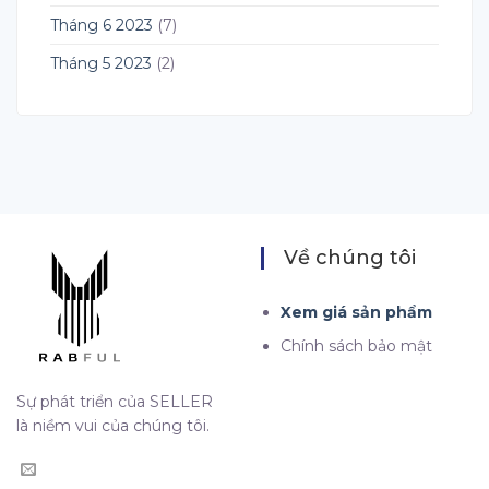
Tháng 6 2023
(7)
Tháng 5 2023
(2)
Về chúng tôi
Xem giá sản phẩm
Chính sách bảo mật
Sự phát triển của SELLER
là niềm vui của chúng tôi.