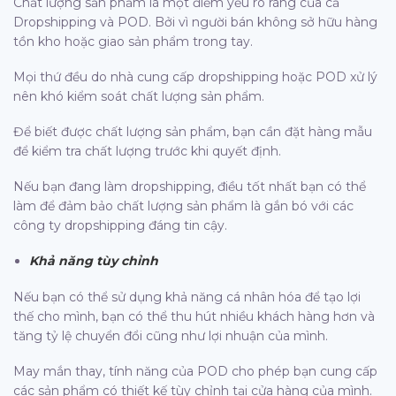
Chất lượng sản phẩm là một điểm yếu rõ ràng của cả
Dropshipping và POD. Bởi vì người bán không sở hữu hàng
tồn kho hoặc giao sản phẩm trong tay.
Mọi thứ đều do nhà cung cấp dropshipping hoặc POD xử lý
nên khó kiểm soát chất lượng sản phẩm.
Để biết được chất lượng sản phẩm, bạn cần đặt hàng mẫu
để kiểm tra chất lượng trước khi quyết định.
Nếu bạn đang làm dropshipping, điều tốt nhất bạn có thể
làm để đảm bảo chất lượng sản phẩm là gắn bó với các
công ty dropshipping đáng tin cậy.
Khả năng tùy chỉnh
Nếu bạn có thể sử dụng khả năng cá nhân hóa để tạo lợi
thế cho mình, bạn có thể thu hút nhiều khách hàng hơn và
tăng tỷ lệ chuyển đổi cũng như lợi nhuận của mình.
May mắn thay, tính năng của POD cho phép bạn cung cấp
các sản phẩm có thiết kế tùy chỉnh tại cửa hàng của mình.