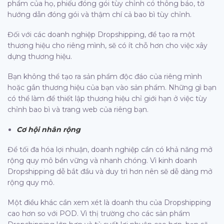
phẩm của họ, phiếu đóng gói tùy chỉnh có thông báo, tờ
hướng dẫn đóng gói và thậm chí cả bao bì tùy chỉnh.
Đối với các doanh nghiệp Dropshipping, để tạo ra một
thương hiệu cho riêng mình, sẽ có ít chỗ hơn cho việc xây
dựng thương hiệu.
Bạn không thể tạo ra sản phẩm độc đáo của riêng mình
hoặc gắn thương hiệu của bạn vào sản phẩm. Những gì bạn
có thể làm để thiết lập thương hiệu chỉ giới hạn ở việc tùy
chỉnh bao bì và trang web của riêng bạn.
Cơ hội nhân rộng
Để tối đa hóa lợi nhuận, doanh nghiệp cần có khả năng mở
rộng quy mô bền vững và nhanh chóng. Vì kinh doanh
Dropshipping dễ bắt đầu và duy trì hơn nên sẽ dễ dàng mở
rộng quy mô.
Một điều khác cần xem xét là doanh thu của Dropshipping
cao hơn so với POD. Vì thị trường cho các sản phẩm