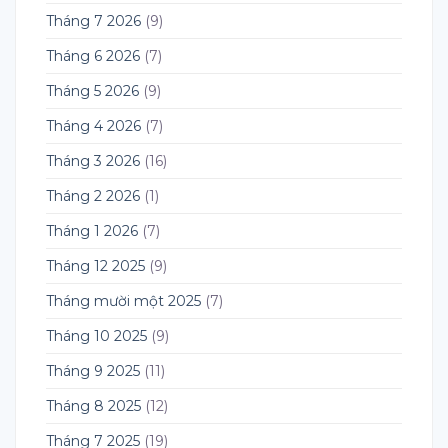
Tháng 7 2026
(9)
Tháng 6 2026
(7)
Tháng 5 2026
(9)
Tháng 4 2026
(7)
Tháng 3 2026
(16)
Tháng 2 2026
(1)
Tháng 1 2026
(7)
Tháng 12 2025
(9)
Tháng mười một 2025
(7)
Tháng 10 2025
(9)
Tháng 9 2025
(11)
Tháng 8 2025
(12)
Tháng 7 2025
(19)