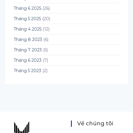
Tháng 6 2025
(26)
Tháng 5 2025
(20)
Tháng 4 2025
(12)
Tháng 8 2023
(6)
Tháng 7 2023
(5)
Tháng 6 2023
(7)
Tháng 5 2023
(2)
Về chúng tôi