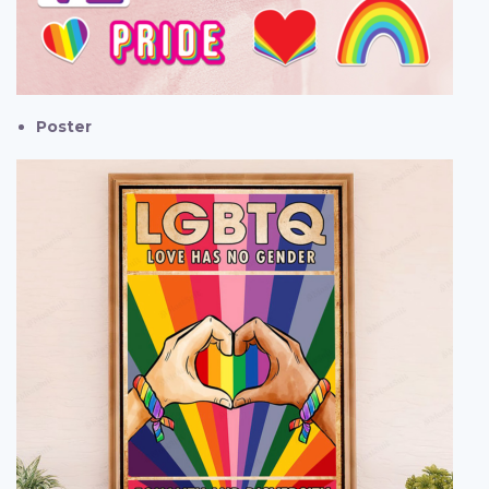
Poster