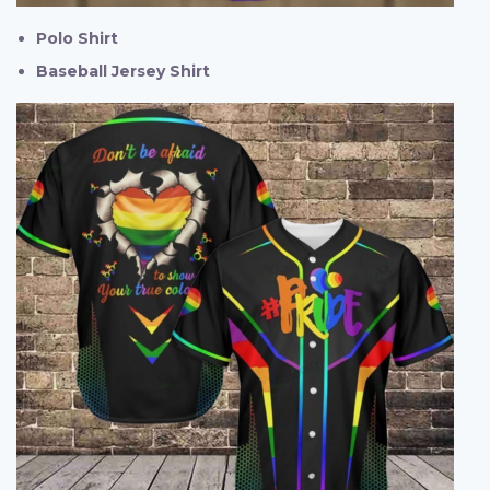
Polo Shirt
Baseball Jersey Shirt