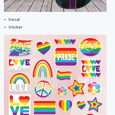
Decal
Sticker