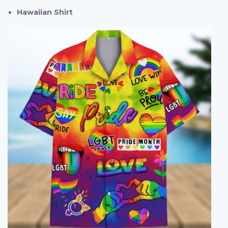
Hawaiian Shirt