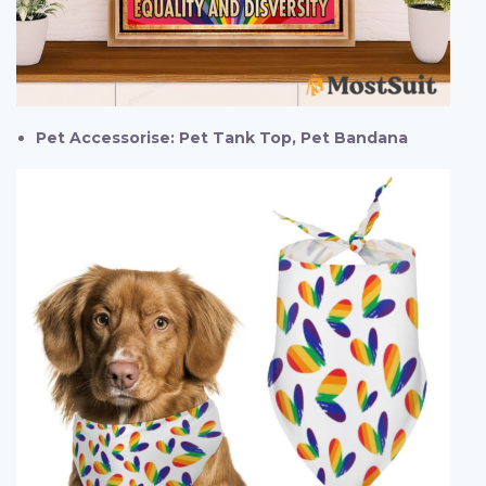
Pet Accessorise: Pet Tank Top, Pet Bandana